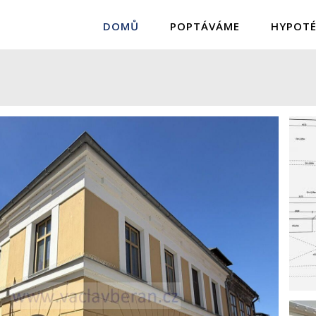
DOMŮ
POPTÁVÁME
HYPOTÉ