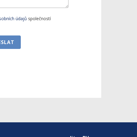
sobních údajů
společností
ESLAT